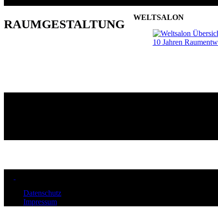
WELTSALON
RAUMGESTALTUNG
Datenschutz
Impressum