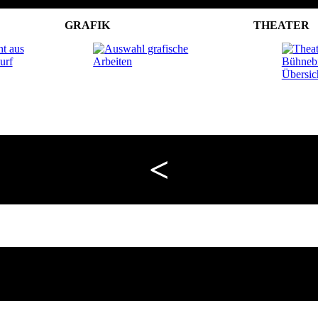
GRAFIK
THEATER
<