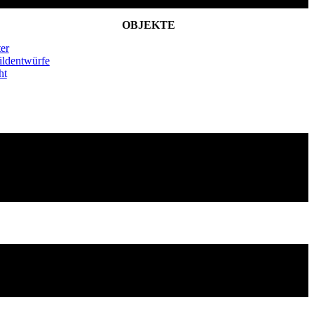
OBJEKTE