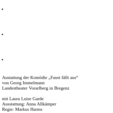
Austattung der Komödie „Faust fällt aus“
von Georg Immelmann
Landestheater Vorarlberg in Bregenz
mit Laura Luise Garde
Ausstattung: Anna Allkämper
Regie: Markus Harms