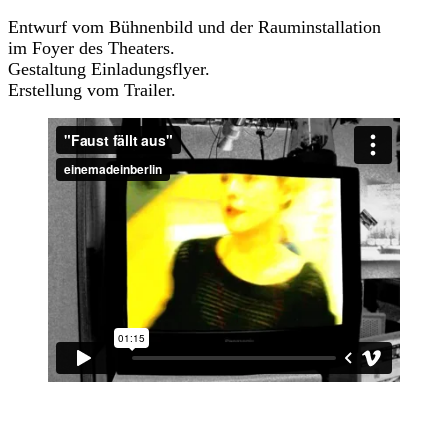
Entwurf vom Bühnenbild und der Rauminstallation
im Foyer des Theaters.
Gestaltung Einladungsflyer.
Erstellung vom Trailer.