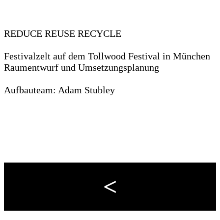
REDUCE REUSE RECYCLE
Festivalzelt auf dem Tollwood Festival in München
Raumentwurf und Umsetzungsplanung
Aufbauteam: Adam Stubley
<